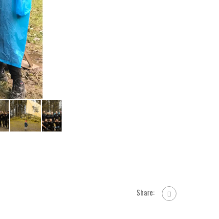
Share: