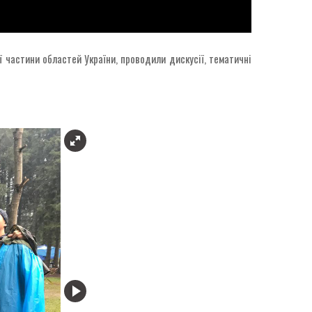
 частини областей України, проводили дискусії, тематичні