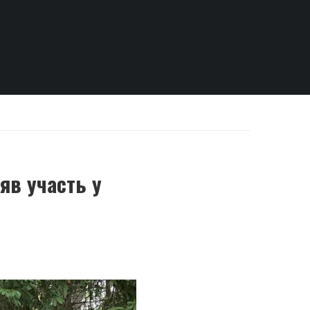
яв участь у