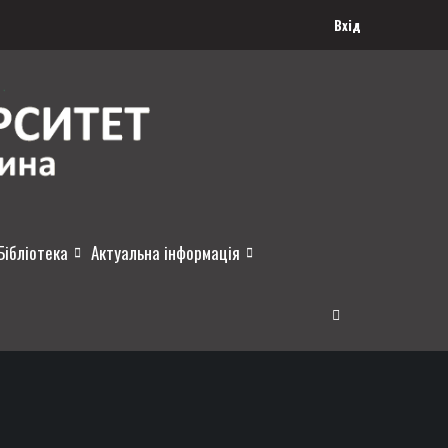
Вхід
Бібліотека
Актуальна інформація