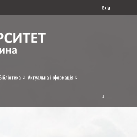
Вхід
Бібліотека
Актуальна інформація