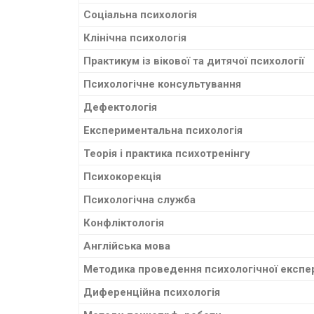
Соціальна психологія
Клінічна психологія
Практикум із вікової та дитячої психології
Психологічне консультування
Дефектологія
Експериментальна психологія
Теорія і практика психотренінгу
Психокорекція
Психологічна служба
Конфліктологія
Англійська мова
Методика проведення психологічної експе
Диференційна психологія