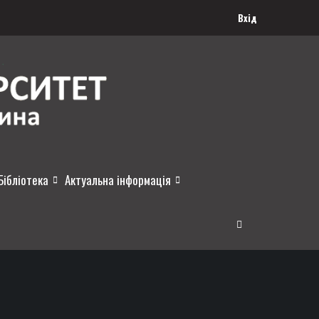
Вхід
Бібліотека
Актуальна інформація