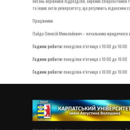
питань керівників підрозділів, окремих співробітників 
та інших актів університету, що регулюють відносини ст
Працівники:
Пайда Олексій Миколайович – начальника юридичного 
Години роботи:
понеділок-п’ятниця з 10:00 до 16:00
Години роботи:
понеділок-п’ятниця з 10:00 до 16:00
Години роботи:
понеділок-п’ятниця з 10:00 до 16:00