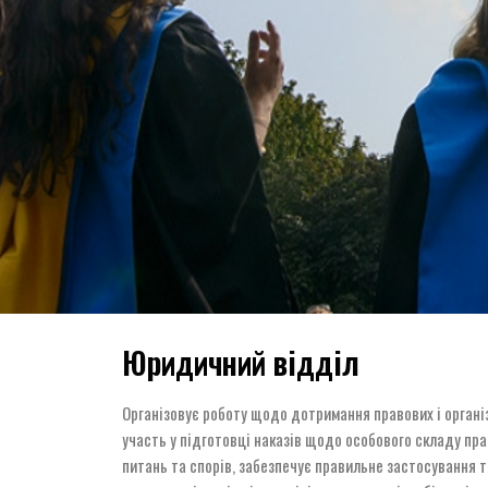
Юридичний відділ
Організовує роботу щодо дотримання правових і організ
участь у підготовці наказів щодо особового складу пра
питань та спорів, забезпечує правильне застосування т