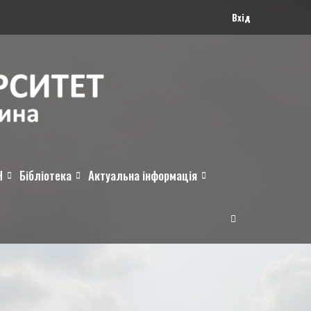
Вхід
Н
Бібліотека
Актуальна інформація