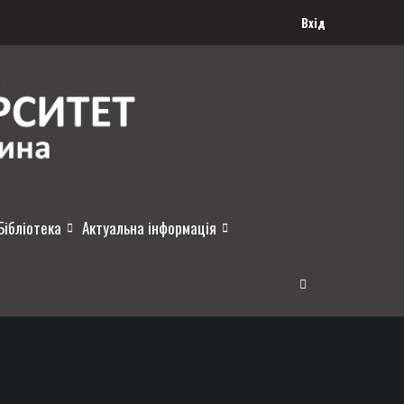
Вхід
Бібліотека
Актуальна інформація