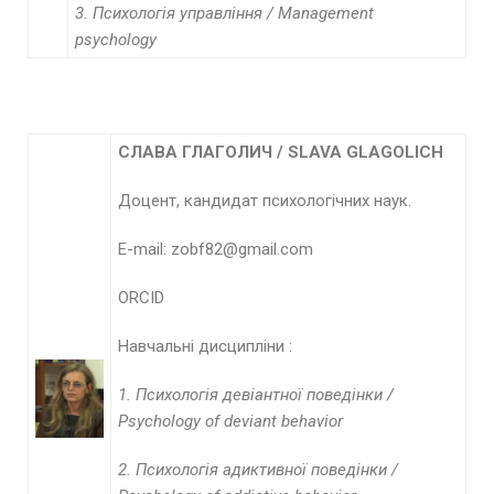
3. Психологія управління / Management
psychology
СЛАВА ГЛАГОЛИЧ /
SLAVA
GLAGOLICH
Доцент, кандидат психологічних наук.
E-mail: zobf82@gmail.com
ORCID
Навчальні дисципліни :
1. Психологія девіантної поведінки /
Psychology
of
deviant
behavior
2. Психологія адиктивної поведінки /