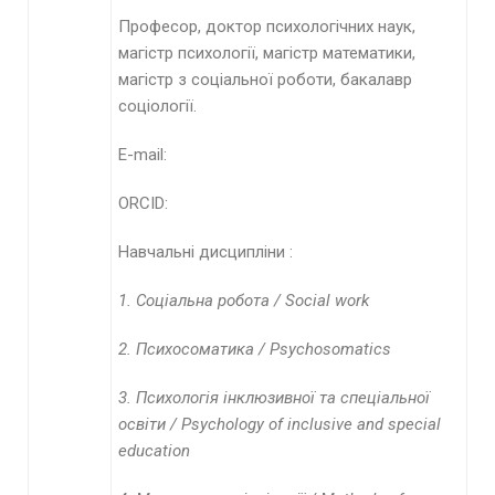
Професор, доктор психологічних наук,
магістр психології, магістр математики,
магістр з соціальної роботи, бакалавр
соціології.
E-mail:
ORCID:
Навчальні дисципліни :
1. Соціальна робота /
Social
work
2. Психосоматика /
Psychosomatics
3. Психологія інклюзивної та спеціальної
освіти / Psychology of inclusive and special
education