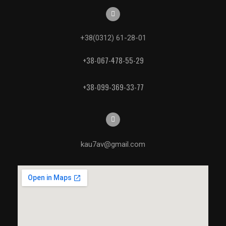
+38(0312) 61-28-01
+38-067-478-55-29
+38-099-369-33-77
kau7av@gmail.com