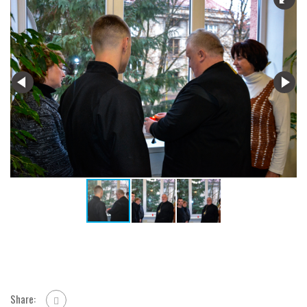
Share: