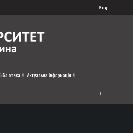
Вхід
Бібліотека
Актуальна інформація