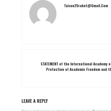
Taison25raket@gmail.com
STATEMENT of the International Academy o
Protection of Academic Freedom and t
LEAVE A REPLY