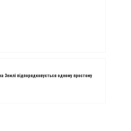
 на Землі підпорядковується одному простому