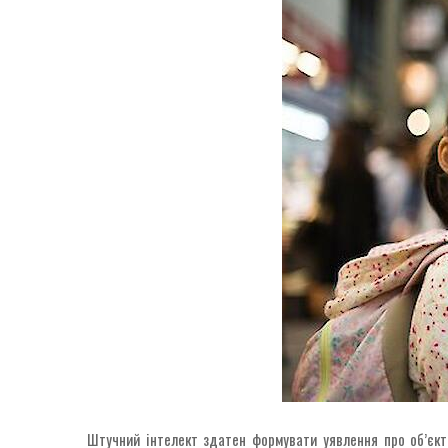
Штучний інтелект здатен формувати уявлення про об’єкт