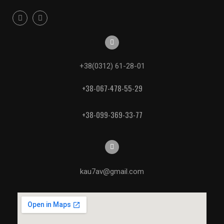
+38(0312) 61-28-01
+38-067-478-55-29
+38-099-369-33-77
kau7av@gmail.com