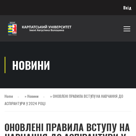
Вхід
НОВИНИ
Home
»
Новини
»
ОНОВЛЕНІ ПРАВИЛА ВСТУПУ НА НАВЧАННЯ ДО
АСПІРАНТУРИ У 2024 РОЦІ
ОНОВЛЕНІ ПРАВИЛА ВСТУПУ НА