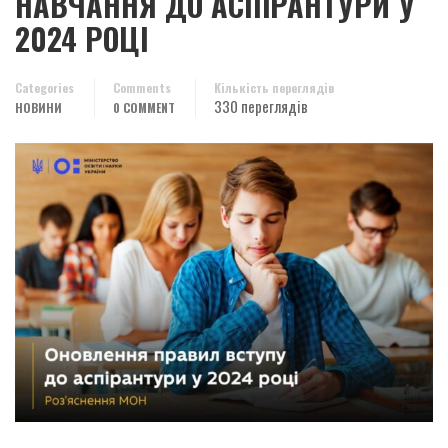
НАВЧАННЯ ДО АСПІРАНТУРИ У
2024 РОЦІ
Categories
Comments
Кількість переглядів
330 переглядів
НОВИНИ
0 COMMENT