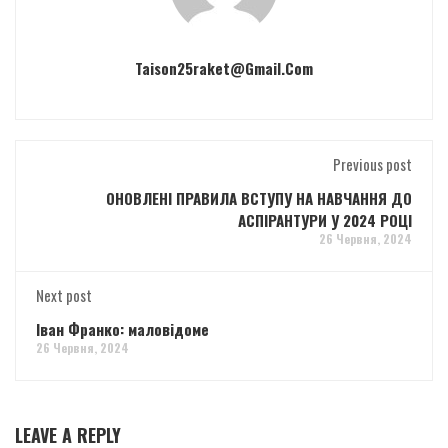
Taison25raket@gmail.com
Previous post
ОНОВЛЕНІ ПРАВИЛА ВСТУПУ НА НАВЧАННЯ ДО
АСПІРАНТУРИ У 2024 РОЦІ
26 Червня, 2024
Next post
Іван Франко: маловідоме
26 Червня, 2024
LEAVE A REPLY