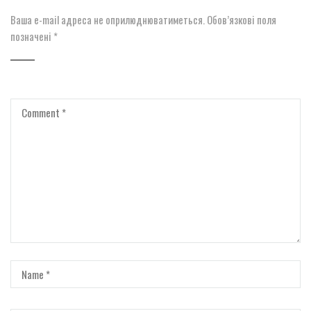
Ваша e-mail адреса не оприлюднюватиметься.
Обов’язкові поля
позначені
*