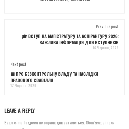
Previous post
🎓 ВСТУП НА МАГІСТРАТУРУ ТА АСПІРАНТУРУ 2026:
ВАЖЛИВА ІНФОРМАЦІЯ ДЛЯ ВСТУПНИКІВ
16 Червня, 2026
Next post
🟦 ПРО БЕЗКОНТРОЛЬНУ ВЛАДУ ТА НАСЛІДКИ
ПРАВОВОГО СВАВІЛЛЯ
17 Червня, 2026
LEAVE A REPLY
Ваша e-mail адреса не оприлюднюватиметься.
Обов’язкові поля