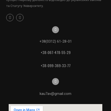
та Статуту Університету.
+38(0312) 61-28-01
+38-067-478-55-29
+38-099-369-33-77
kau7av@gmail.com