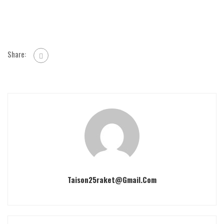
Share:
Taison25raket@gmail.com