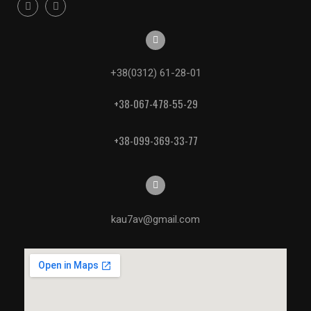
+38(0312) 61-28-01
+38-067-478-55-29
+38-099-369-33-77
kau7av@gmail.com