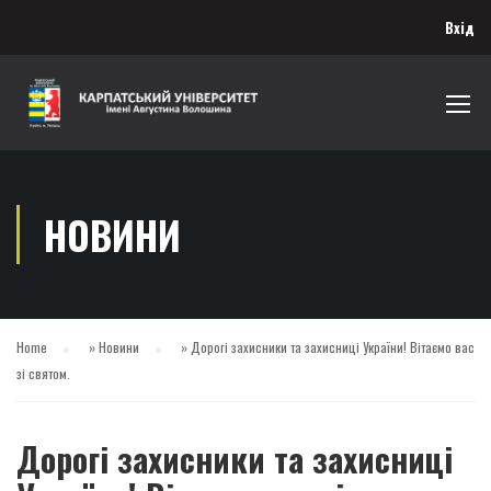
Вхід
НОВИНИ
Home
»
Новини
»
Дорогі захисники та захисниці України! Вітаємо вас
зі святом.
Дорогі захисники та захисниці