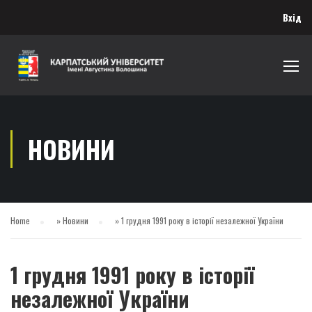
Вхід
НОВИНИ
Home
»
Новини
»
1 грудня 1991 року в історії незалежної України
1 грудня 1991 року в історії
незалежної України