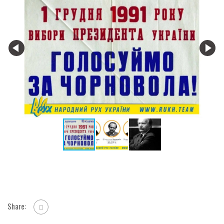
Share: