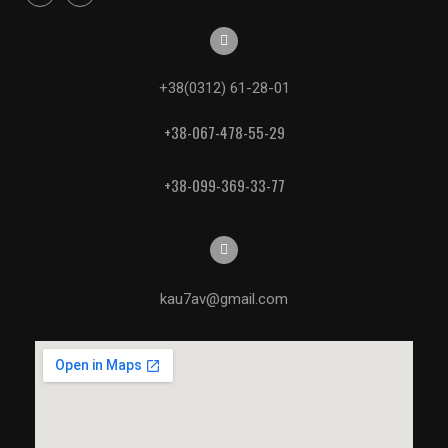
+38(0312) 61-28-01
+38-067-478-55-29
+38-099-369-33-77
kau7av@gmail.com