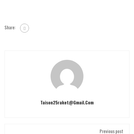
Share:
Taison25raket@gmail.com
Previous post