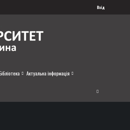
Вхід
Бібліотека
Актуальна інформація