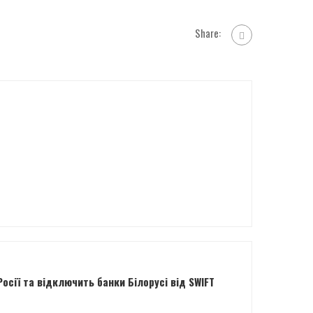
Share:
осії та відключить банки Білорусі від SWIFT