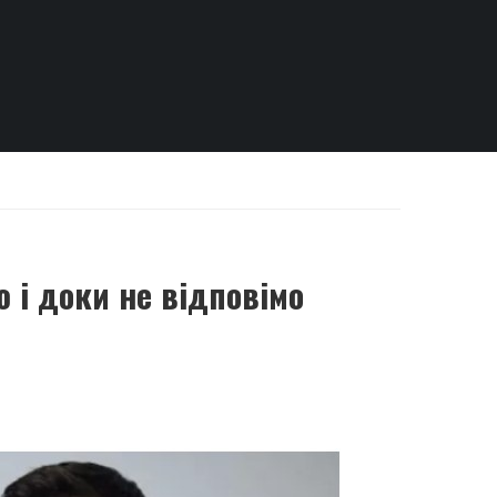
 і доки не відповімо