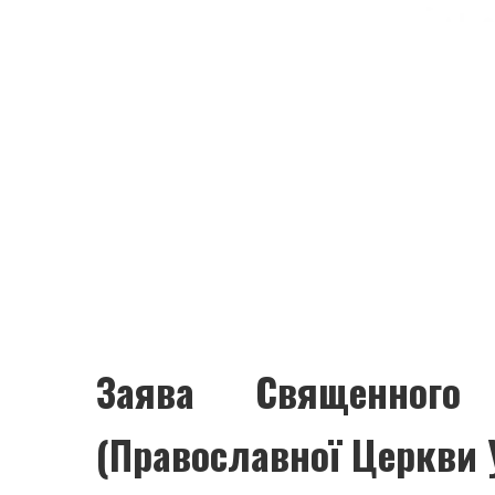
Заява Священного
(Православної Церкви 