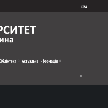
Вхід
Бібліотека
Актуальна інформація