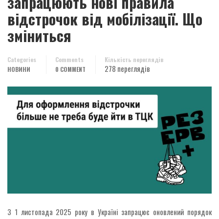
запрацюють нові правила
відстрочок від мобілізації. Що
зміниться
Categories
Comments
Кількість переглядів
278 переглядів
НОВИНИ
0 COMMENT
З 1 листопада 2025 року в Україні запрацює оновлений порядок