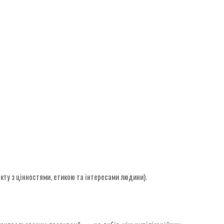
кту з цінностями, етикою та інтересами людини).