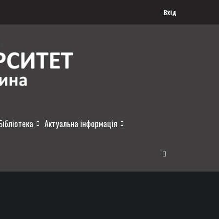
Вхід
Бібліотека
Актуальна інформація