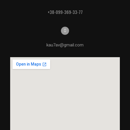
+38-099-369-33-77
kau7av@gmail.com