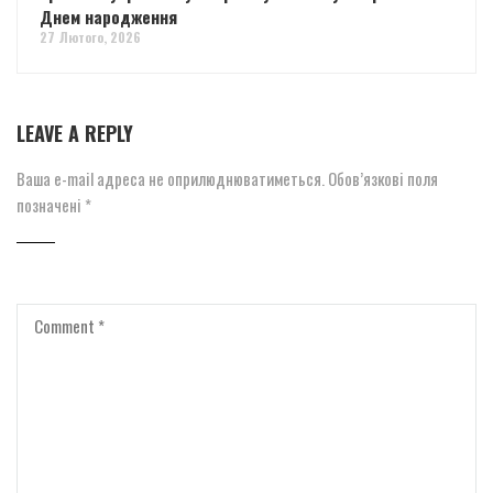
Днем народження
27 Лютого, 2026
LEAVE A REPLY
Ваша e-mail адреса не оприлюднюватиметься.
Обов’язкові поля
позначені
*