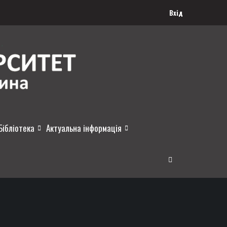
Вхід
Бібліотека
Актуальна інформація