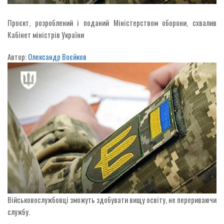
Проєкт, розроблений і поданий Міністерством оборони, схвалив
Кабінет міністрів України
Автор:
Олександр Воєйков
Військовослужбовці зможуть здобувати вищу освіту, не перериваючи
службу.