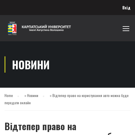
Вхід
НОВИНИ
Home
»
Новини
»
Відтепер право на користування авто можна буде
передати онлайн
Відтепер право на