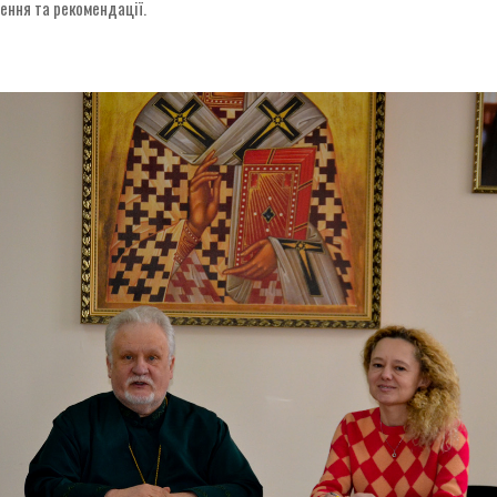
шення та рекомендації.