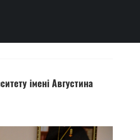
ситету імені Августина