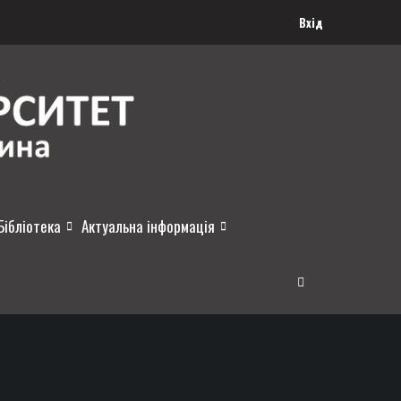
Вхід
Бібліотека
Актуальна інформація