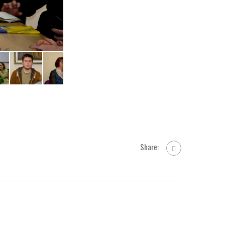
Share: