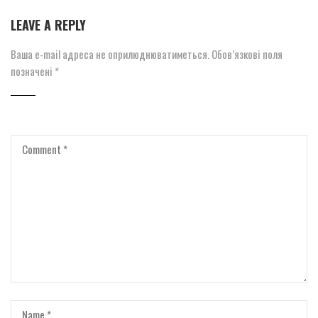
LEAVE A REPLY
Ваша e-mail адреса не оприлюднюватиметься.
Обов’язкові поля
позначені
*