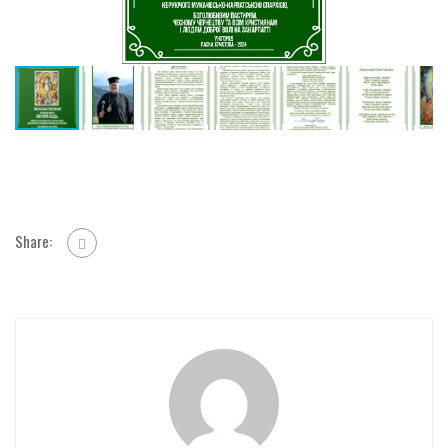
Share: