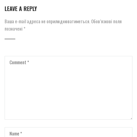
LEAVE A REPLY
Ваша e-mail адреса не оприлюднюватиметься.
Обов’язкові поля
позначені
*