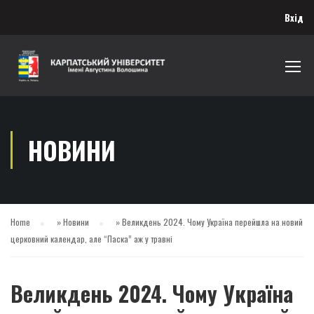
Вхід
НОВИНИ
Home
»
Новини
»
Великдень 2024. Чому Україна перейшла на новий
церковний календар, але “Паска” аж у травні
Великдень 2024. Чому Україна