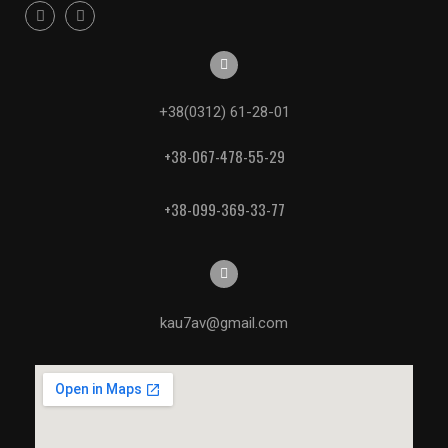
+38(0312) 61-28-01
+38-067-478-55-29
+38-099-369-33-77
kau7av@gmail.com