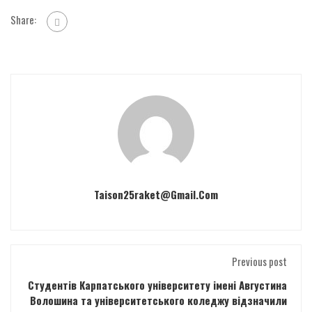
Share:
Taison25raket@gmail.com
Previous post
Студентів Карпатського університету імені Августина
Волошина та університетського коледжу відзначили