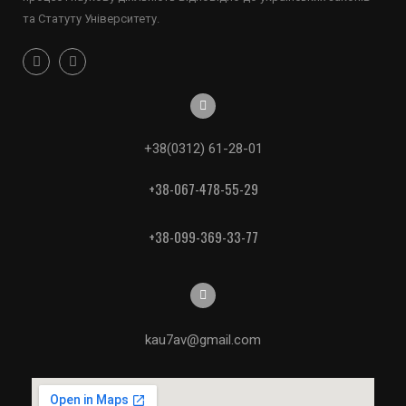
та Статуту Університету.
+38(0312) 61-28-01
+38-067-478-55-29
+38-099-369-33-77
kau7av@gmail.com