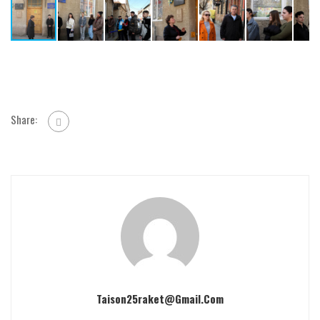
Share:
Taison25raket@gmail.com