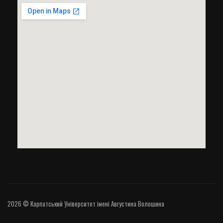
2026 © Карпатський Університет імені Августина Волошина