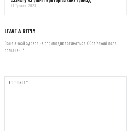
21 Травня, 2023
LEAVE A REPLY
Ваша e-mail адреса не оприлюднюватиметься.
Обов’язкові поля
позначені
*