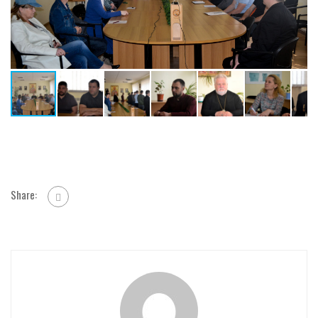
Share: