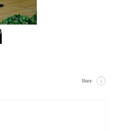
Share: