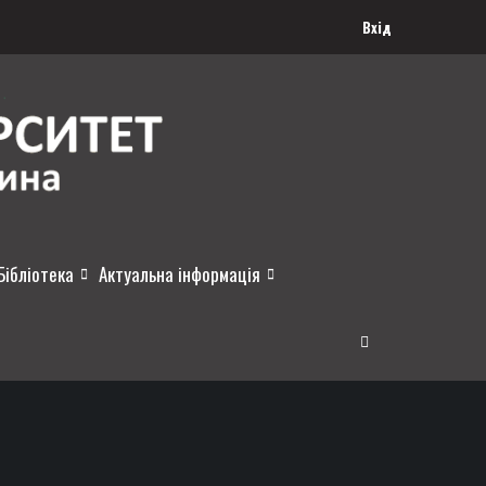
Вхід
Бібліотека
Актуальна інформація