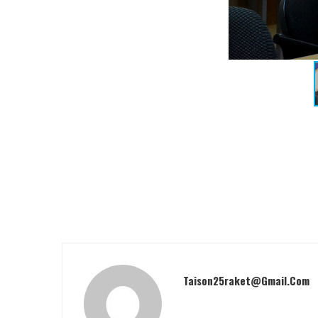
Taison25raket@gmail.com