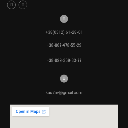
+38(0312) 61-28-01
+38-067-478-55-29
+38-099-369-33-77
kau7av@gmail.com