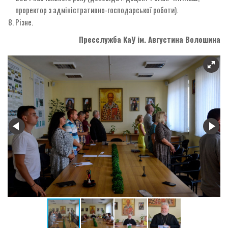
проректор з адміністративно-господарської роботи).
Різне.
Пресслужба КаУ ім. Августина Волошина