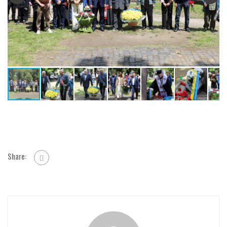
Share: