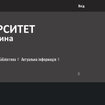
Вхід
Бібліотека
Актуальна інформація