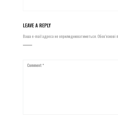
LEAVE A REPLY
Ваша e-mail адреса не оприлюднюватиметься.
Обов’язкові 