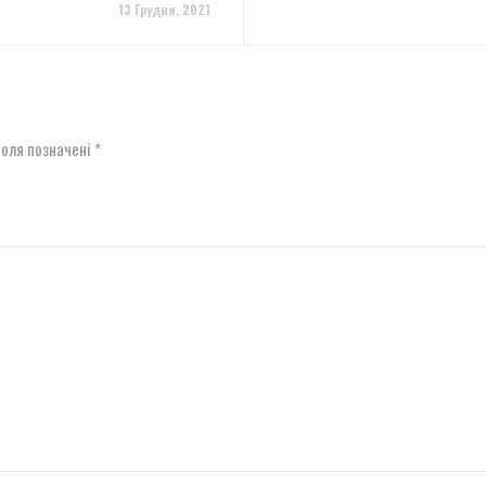
13 Грудня, 2021
поля позначені
*