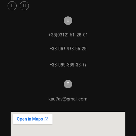
+38(0312) 61-28-01
+38-067-478-55-29
+38-099-369-33-77
kau7av@gmail.com