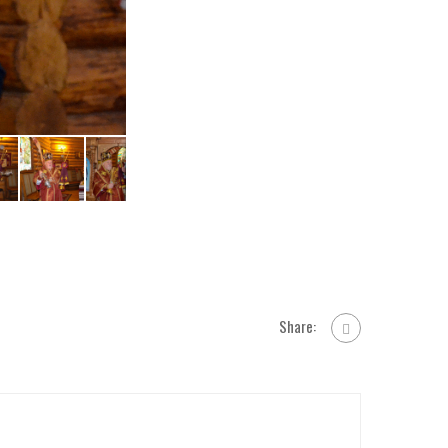
Share: