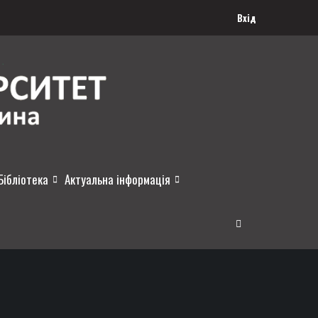
Вхід
Бібліотека
Актуальна інформація