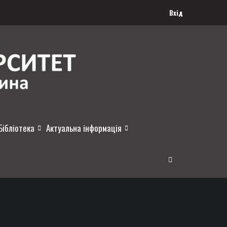
Вхід
Бібліотека
Актуальна інформація