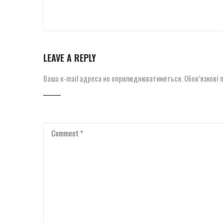
LEAVE A REPLY
Ваша e-mail адреса не оприлюднюватиметься.
Обов’язкові 