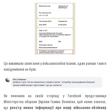
Це викликало запитання у військовозобов’язаних, адже раніше такого
повідомлення не було.
Як пояснила на своїй сторінці у Facebook представниця
Міністерства оборони України Галина Воловіна, цей напис означає,
що
реєстр немає інформації про вашу військово-облікову