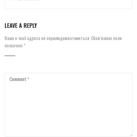
LEAVE A REPLY
Ваша e-mail адреса не оприлюднюватиметься.
Обов’язкові поля
позначені
*