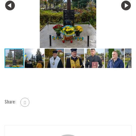
Share: