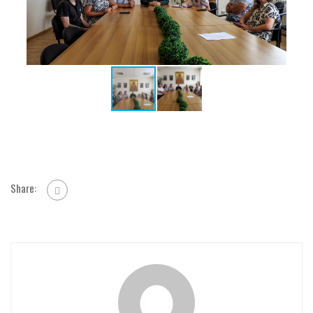
Share: