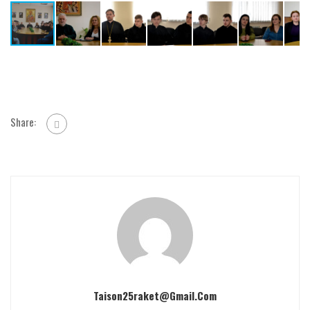
Share:
Taison25raket@gmail.com