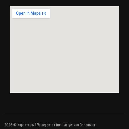
2026 © Карпатський Університет імені Августина Волошина