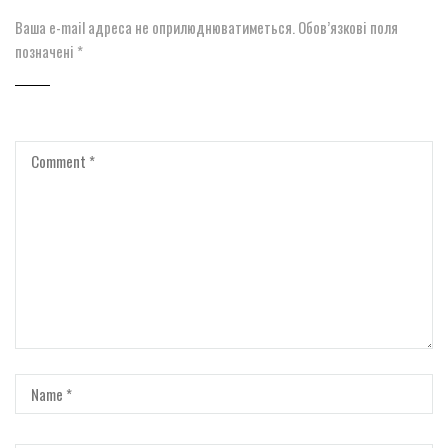
Ваша e-mail адреса не оприлюднюватиметься.
Обов’язкові поля
позначені
*