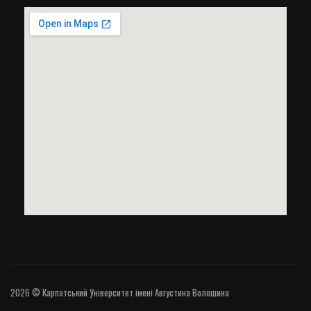
2026 © Карпатський Університет імені Августина Волошина