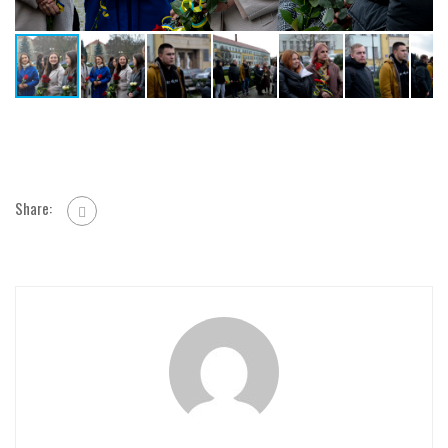
Share: