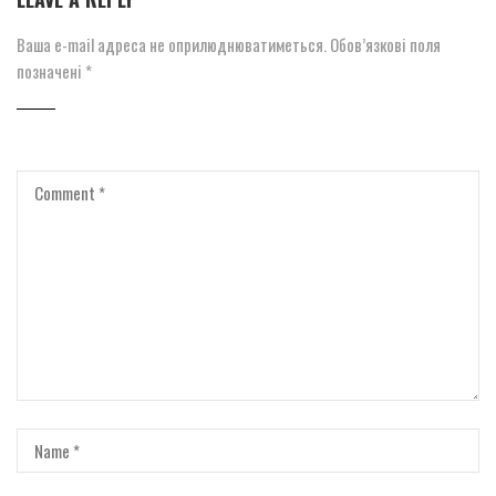
Ваша e-mail адреса не оприлюднюватиметься.
Обов’язкові поля
позначені
*