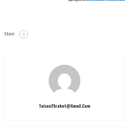
Share:
Taison25raket@gmail.com