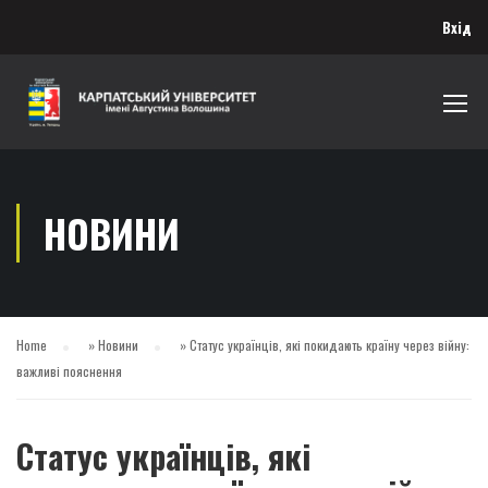
Вхід
НОВИНИ
Home
»
Новини
»
Статус українців, які покидають країну через війну:
важливі пояснення
Статус українців, які