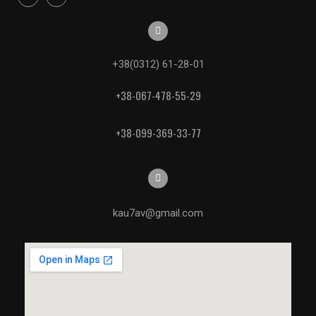
+38(0312) 61-28-01
+38-067-478-55-29
+38-099-369-33-77
kau7av@gmail.com