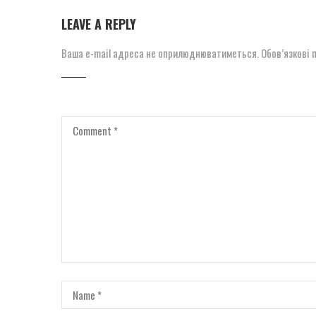
LEAVE A REPLY
Ваша e-mail адреса не оприлюднюватиметься.
Обов’язкові 