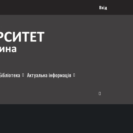
Вхід
Бібліотека
Актуальна інформація