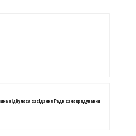
ошина відбулося засідання Ради самоврядування