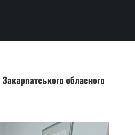
 Закарпатського обласного