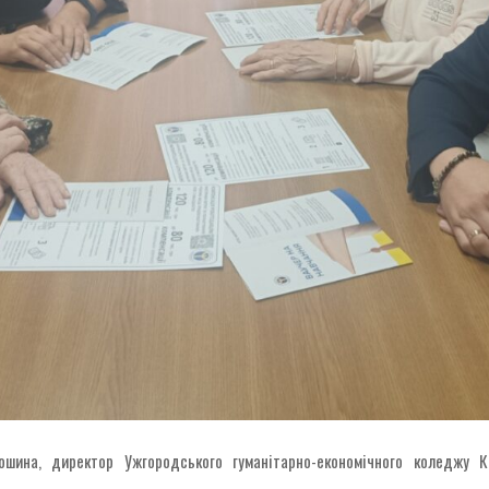
ошина, директор Ужгородського гуманітарно-економічного коледжу К