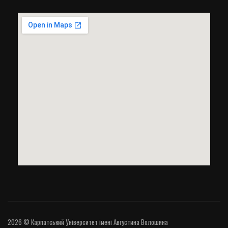
2026 © Карпатський Університет імені Августина Волошина