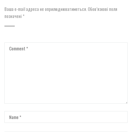
Ваша e-mail адреса не оприлюднюватиметься.
Обов’язкові поля
позначені
*